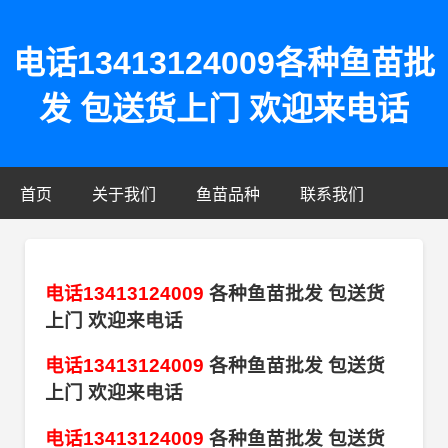
电话13413124009各种鱼苗批
发 包送货上门 欢迎来电话
首页
关于我们
鱼苗品种
联系我们
电话13413124009
各种鱼苗批发 包送货
上门 欢迎来电话
电话13413124009
各种鱼苗批发 包送货
上门 欢迎来电话
电话13413124009
各种鱼苗批发 包送货